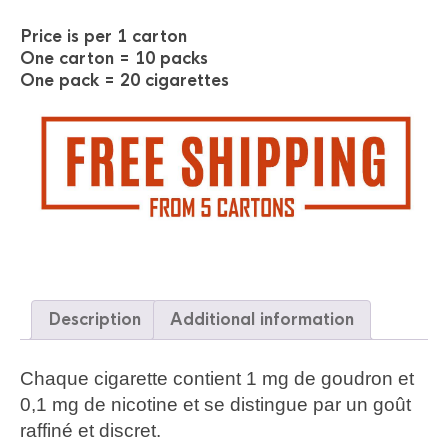
Price is per 1 carton
One carton = 10 packs
One pack = 20 cigarettes
Description
Additional information
Chaque cigarette contient 1 mg de goudron et
0,1 mg de nicotine et se distingue par un goût
raffiné et discret.