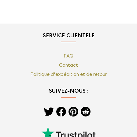
SERVICE CLIENTÈLE
FAQ
Contact
Politique d'expédition et de retour
SUIVEZ-NOUS :