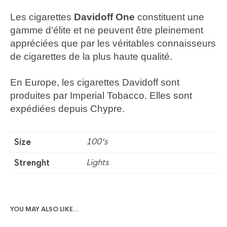
Les cigarettes
Davidoff One
constituent une
gamme d’élite et ne peuvent être pleinement
appréciées que par les véritables connaisseurs
de cigarettes de la plus haute qualité.
En Europe, les cigarettes Davidoff sont
produites par Imperial Tobacco. Elles sont
expédiées depuis Chypre.
100's
Size
Lights
Strenght
YOU MAY ALSO LIKE…