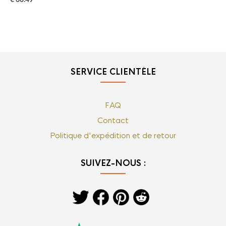
SERVICE CLIENTÈLE
FAQ
Contact
Politique d'expédition et de retour
SUIVEZ-NOUS :