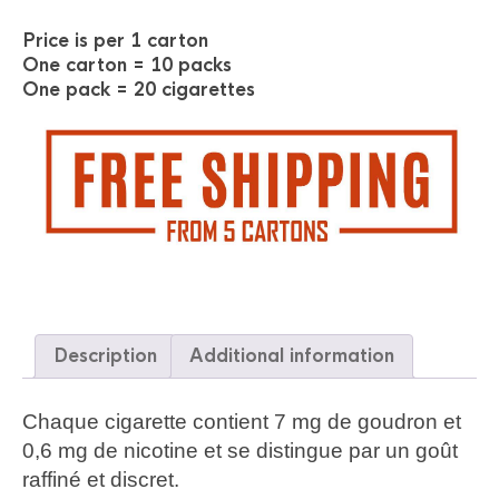
Price is per 1 carton
One carton = 10 packs
One pack = 20 cigarettes
Description
Additional information
Chaque cigarette contient 7 mg de goudron et
0,6 mg de nicotine et se distingue par un goût
raffiné et discret.