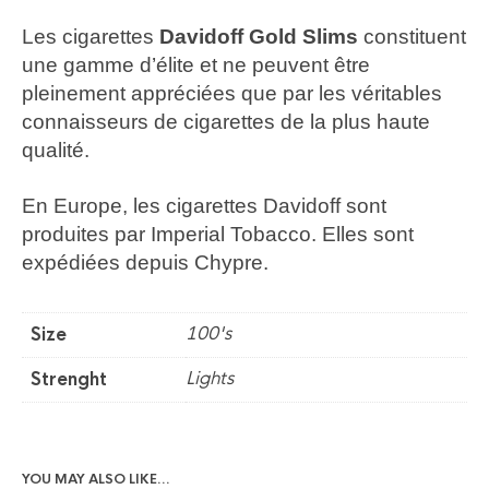
Les cigarettes
Davidoff Gold Slims
constituent
une gamme d’élite et ne peuvent être
pleinement appréciées que par les véritables
connaisseurs de cigarettes de la plus haute
qualité.
En Europe, les cigarettes Davidoff sont
produites par Imperial Tobacco. Elles sont
expédiées depuis Chypre.
100's
Size
Lights
Strenght
YOU MAY ALSO LIKE…