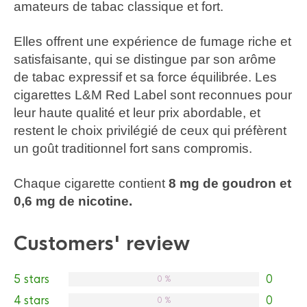
amateurs de tabac classique et fort.
Elles offrent une expérience de fumage riche et
satisfaisante, qui se distingue par son arôme
de tabac expressif et sa force équilibrée. Les
cigarettes L&M Red Label sont reconnues pour
leur haute qualité et leur prix abordable, et
restent le choix privilégié de ceux qui préfèrent
un goût traditionnel fort sans compromis.
Chaque cigarette contient
8 mg de goudron et
0,6 mg de nicotine.
Customers' review
5 stars
0
0 %
4 stars
0
0 %