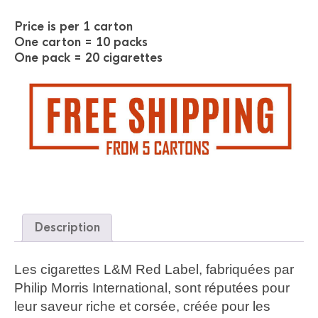
Price is per 1 carton
One carton = 10 packs
One pack = 20 cigarettes
Description
Les cigarettes L&M Red Label, fabriquées par
Philip Morris International, sont réputées pour
leur saveur riche et corsée, créée pour les