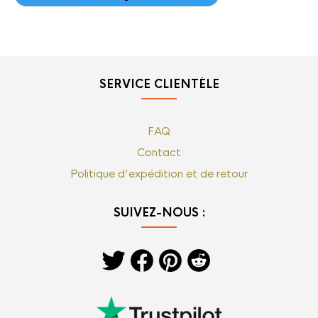
SERVICE CLIENTÈLE
FAQ
Contact
Politique d'expédition et de retour
SUIVEZ-NOUS :