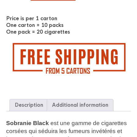
Price is per 1 carton
One carton = 10 packs
One pack = 20 cigarettes
Description
Additional information
Sobranie Black
est une gamme de cigarettes
corsées qui séduira les fumeurs invétérés et