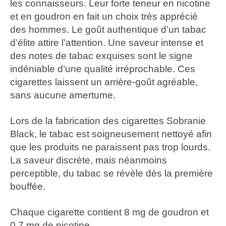
les connaisseurs. Leur forte teneur en nicotine
et en goudron en fait un choix très apprécié
des hommes. Le goût authentique d’un tabac
d’élite attire l’attention. Une saveur intense et
des notes de tabac exquises sont le signe
indéniable d’une qualité irréprochable. Ces
cigarettes laissent un arrière-goût agréable,
sans aucune amertume.
Lors de la fabrication des cigarettes Sobranie
Black, le tabac est soigneusement nettoyé afin
que les produits ne paraissent pas trop lourds.
La saveur discrète, mais néanmoins
perceptible, du tabac se révèle dès la première
bouffée.
Chaque cigarette contient 8 mg de goudron et
0,7 mg de nicotine.