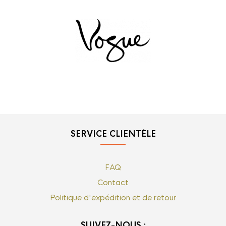
SERVICE CLIENTÈLE
FAQ
Contact
Politique d'expédition et de retour
SUIVEZ-NOUS :