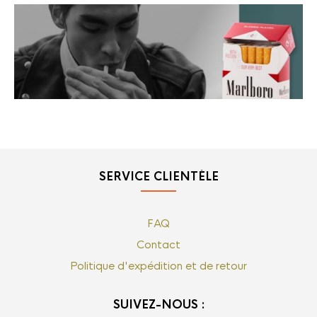
SERVICE CLIENTÈLE
FAQ
Contact
Politique d'expédition et de retour
SUIVEZ-NOUS :