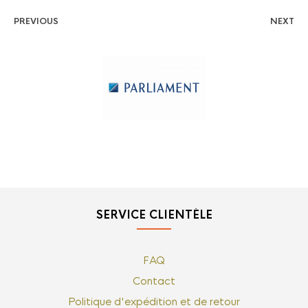
PREVIOUS
NEXT
SERVICE CLIENTÈLE
FAQ
Contact
Politique d'expédition et de retour