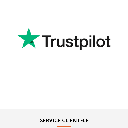
SERVICE CLIENTÈLE