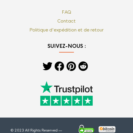
FAQ
Contact
Politique d'expédition et de retour
SUIVEZ-NOUS :
© 2023 All Rights Reserved —