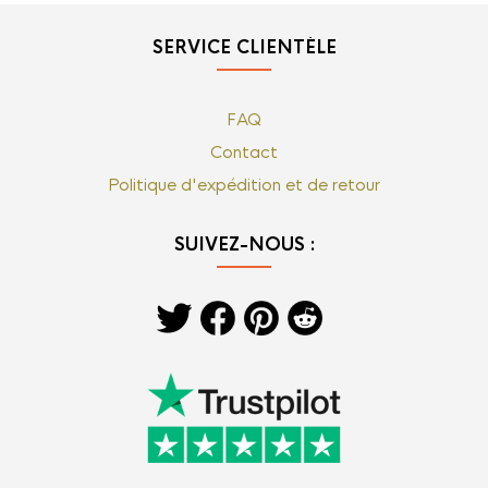
SERVICE CLIENTÈLE
FAQ
Contact
Politique d'expédition et de retour
SUIVEZ-NOUS :