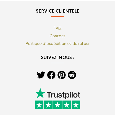
SERVICE CLIENTÈLE
FAQ
Contact
Politique d'expédition et de retour
SUIVEZ-NOUS :