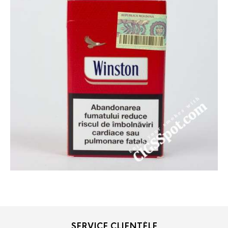
SERVICE CLIENTÈLE