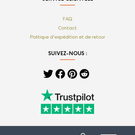
FAQ
Contact
Politique d'expédition et de retour
SUIVEZ-NOUS :